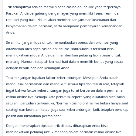
Trik selanjutnya adalah memilih agen casino online live yang terpercaya.
Pastikan Anda bergabung dengan agen yang memiliki lisensi resmi dan
reputasi yang baik. Hal ini akan memberikan jaminan keamanan dan
kenyamanan dalam bermain, serta menjamin pembayaran kemenangan
Anda.
Selain itu, jangan lupa untuk memanfaatkan bonus dan promosi yang
ditawarkan oleh agen casino online live. Bonus-bonus tersebut bisa
meningkatkan modal Anda dan memberikan peluang lebih besar untuk
menang. Namun, tetaplah berhati-hati dalam memilih bonus yang sesuai
dengan kebutuhan dan keuangan Anda.
Terakhir, jangan lupakan faktor keberuntungan. Meskipun Anda sudah
menguasai permainan dan mengikuti semua tips dan trik di atas, tetaplah
ingat bahwa faktor keberuntungan juga turut berperan dalam permainan
casino online live. Sebagai kata penutup, seperti yang dikatakan oleh salah
satu ahli perjudian terkemuka, “Bermain casino online live bukan hanya soal
strategi dan keahlian, tetapi juga soal keberuntungan. Jadi, tetaplah bersikap
positif dan nikmatilah permainan!”
Dengan menerapkan tips dan trik di atas, diharapkan Anda bisa
meningkatkan peluang untuk menang dalam bermain casino online live.