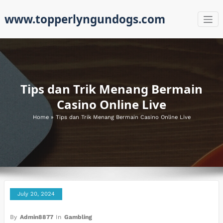
Skip
www.topperlyngundogs.com
to
content
Tips dan Trik Menang Bermain
Casino Online Live
Home
»
Tips dan Trik Menang Bermain Casino Online Live
July 20, 2024
By
Admin8877
In
Gambling