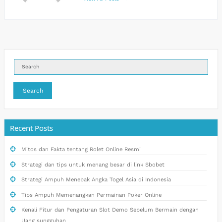
Search
Recent Posts
Mitos dan Fakta tentang Rolet Online Resmi
Strategi dan tips untuk menang besar di link Sbobet
Strategi Ampuh Menebak Angka Togel Asia di Indonesia
Tips Ampuh Memenangkan Permainan Poker Online
Kenali Fitur dan Pengaturan Slot Demo Sebelum Bermain dengan
Uang sungguhan