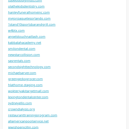
tupelodoughnuts.com
olathekidsdentistry.com
hanleyfuneralhomeinc.com
mejorpaquetesorlando.com
1stand10sportsbarandgrill.com
w4btx.com
angelstouchnaillash.com
kabbalahacademy.net
smilondental.com
newstarcollision.com
sasrentals.com
secondsighttechnology.com
michaelsarver.com
greengeckogrocer.com
hlathome-staging.com
wokteriyakitargetmall.com
lexingtondentalcenter.com
sydneyellis.com
crowndialysis.org
restauranttrainingprogram.com
allamericanpoolservice.net
jewishpenicillin.com