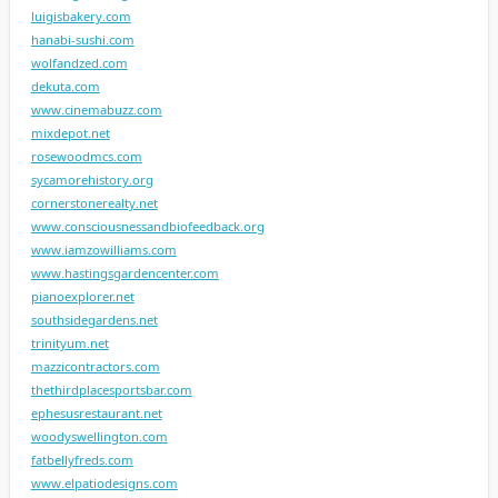
luigisbakery.com
hanabi-sushi.com
wolfandzed.com
dekuta.com
www.cinemabuzz.com
mixdepot.net
rosewoodmcs.com
sycamorehistory.org
cornerstonerealty.net
www.consciousnessandbiofeedback.org
www.iamzowilliams.com
www.hastingsgardencenter.com
pianoexplorer.net
southsidegardens.net
trinityum.net
mazzicontractors.com
thethirdplacesportsbar.com
ephesusrestaurant.net
woodyswellington.com
fatbellyfreds.com
www.elpatiodesigns.com