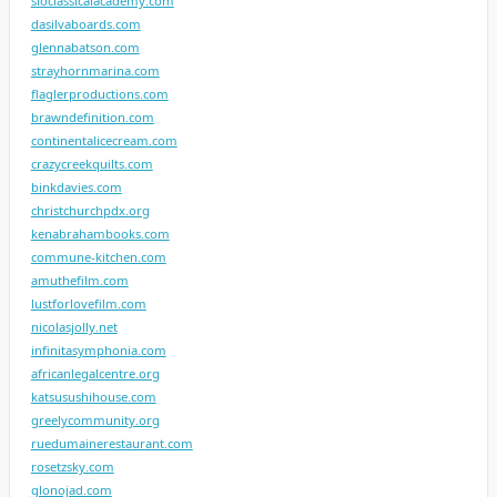
sloclassicalacademy.com
dasilvaboards.com
glennabatson.com
strayhornmarina.com
flaglerproductions.com
brawndefinition.com
continentalicecream.com
crazycreekquilts.com
binkdavies.com
christchurchpdx.org
kenabrahambooks.com
commune-kitchen.com
amuthefilm.com
lustforlovefilm.com
nicolasjolly.net
infinitasymphonia.com
africanlegalcentre.org
katsusushihouse.com
greelycommunity.org
ruedumainerestaurant.com
rosetzsky.com
glonojad.com