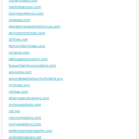
flutterbylash.com
hanlintearoom.com
funnyduckfarms.com
jenwaite.com
elevatemanagementgroup.com
leroyzimmerman.com
drfinley.net
flemingfamilylaw.com
rnrwine.com
lakeoswegorowing.com
fuquayfamilycounseling.com
agouveia.com
secondbaptistchurchofolathe.org
mymseo.org
chhpac.com
dharmadogtraining.com
motionaudiotx.com
rttl.me
rescomheating.com
mimiweddings.com
besthostinnkansascity.com
smithdentalcare.net