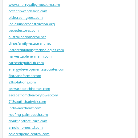
www.cherryvalleymuseum.com
cotentinwebdesign.com
oldetradingpost.com
ladiesunderconstruction.org
bebeslectores.com
australiantimberoil.net
dinosfamilyrestaurant.net
infraredbuildingtechnologies.com
harvesttablehermann.com
carrosdegolfclub.com
energydevelopmentassociates.com
floraandfarmer.com
s3fsolutions.com
brevardbeachhomes.com
escapefromtheivorytower.com
743southchadwick.com
india-northeast.com
roofing-palmbeach.com
dontfightthefuture.com
arnoldhomesltd.com
coloredpencilcentral.com