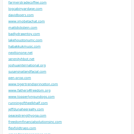
farmerstradecoffee.com
logcabinyardage.com
davidboers.com
www.imobetachat.com
mattdickstein.com
badlydrawntoy.com
lakehoustonumc.com
habakkukmusic.com
nexttonone.net
serenityhbot.net
joshuainternational.org
susansnailandfacial.com
pen-prop.com
www.tigertrendsprinceton.com
www.fathers4freedom.org
www.topperlyngundogs.com
runningoftheelkhalf.com
jeffdunaheerealty.com
peacestrengthyoga.com
freedomfinancialsolutionsinc.com
flexfoldtraps.com