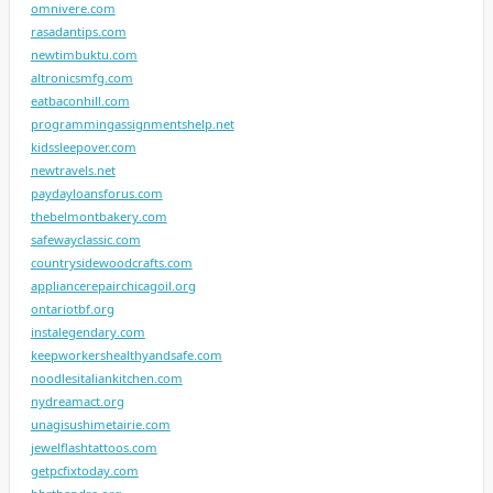
omnivere.com
rasadantips.com
newtimbuktu.com
altronicsmfg.com
eatbaconhill.com
programmingassignmentshelp.net
kidssleepover.com
newtravels.net
paydayloansforus.com
thebelmontbakery.com
safewayclassic.com
countrysidewoodcrafts.com
appliancerepairchicagoil.org
ontariotbf.org
instalegendary.com
keepworkershealthyandsafe.com
noodlesitaliankitchen.com
nydreamact.org
unagisushimetairie.com
jewelflashtattoos.com
getpcfixtoday.com