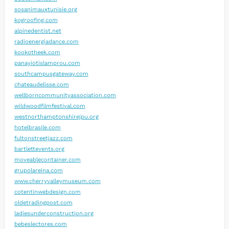
sosanimauxtunisie.org
kogroofing.com
alpinedentist.net
radioenergiadance.com
kookotheek.com
panayiotislamprou.com
southcampusgateway.com
chateaudelisse.com
wellborncommunityassociation.com
wildwoodfilmfestival.com
westnorthamptonshirejpu.org
hotelbrasile.com
fultonstreetjazz.com
bartlettevents.org
moveablecontainer.com
grupolareina.com
www.cherryvalleymuseum.com
cotentinwebdesign.com
oldetradingpost.com
ladiesunderconstruction.org
bebeslectores.com