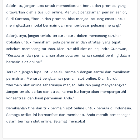
Selain itu, jangan lupa untuk memanfaatkan bonus dan promosi yang
ditawarkan oleh situs judi online. Menurut pengalaman pemain senior,
Budi Santoso, “Bonus dan promosi bisa menjadi peluang emas untuk
meningkatkan modal bermain dan memperbesar peluang menang.”
Selanjutnya, jangan terlalu terburu-buru dalam memasang taruhan.
Cobalah untuk memahami pola permainan dan strategi yang tepat
sebelum memasang taruhan. Menurut ahli slot online, Indra Gunawan,
“Kesabaran dan pemahaman akan pola permainan sangat penting dalam
bermain slot online.”
Terakhir, jangan lupa untuk selalu bermain dengan santai dan menikmati
permainan. Menurut pengalaman pemain slot online, Dian Nurul,
“Bermain slot online seharusnya menjadi hiburan yang menyenangkan.
Jangan terlalu serius dan stres, karena itu hanya akan mempengaruhi
konsentrasi dan hasil permainan Anda.”
Demikianlah tips dan trik bermain slot online untuk pemula di Indonesia.
Semoga artikel ini bermanfaat dan membantu Anda meraih kemenangan
dalam bermain slot online. Selamat mencoba!