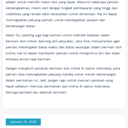
adalah untuk memilih mesin slot yang tepat. Menurut beberapa pemain
berpengalaman, mesin slot dengan tingkat pembayaran yang tinggi dan
volatilitas yang rendah lebih disarankan untuk dimainkan. Hal ini dapat
meningkatkan peluang pemain untuk mendapatkan jackpot dan
kemenangan besar.
Selain itu, penting juga bagi pemain untuk memiliki batasan dalam
bermain slot online. Seorang ahli perjudian, Jane Doe, menyarankan agar
pemain menetapkan batas waktu dan batas keuangan dalam bermain slot
online. Hal ini dapat membantu pemain untuk mengontrol diri dan tidak
terbawa emosi saat bermain.
Dengan mengikuti panduan bermain slot online di casino Indonesia, para
pemain bisa meningkatkan peluang mereka untuk meraih kemenangan
dalam permainan ini. Jadi, jangan ragu untuk mencari panduan yang
tepat sebelum memulai permainan slot online di casino Indonesia.
Semoga berhasil dan selamat bermain!
January 18, 2025