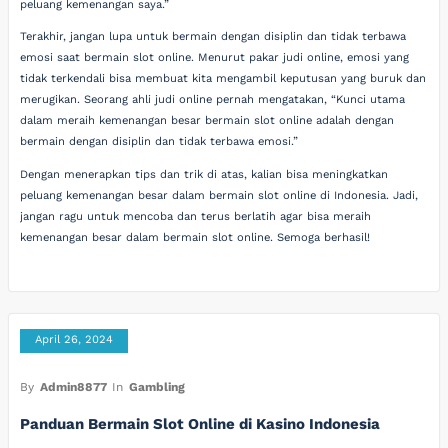
peluang kemenangan saya.”
Terakhir, jangan lupa untuk bermain dengan disiplin dan tidak terbawa
emosi saat bermain slot online. Menurut pakar judi online, emosi yang
tidak terkendali bisa membuat kita mengambil keputusan yang buruk dan
merugikan. Seorang ahli judi online pernah mengatakan, “Kunci utama
dalam meraih kemenangan besar bermain slot online adalah dengan
bermain dengan disiplin dan tidak terbawa emosi.”
Dengan menerapkan tips dan trik di atas, kalian bisa meningkatkan
peluang kemenangan besar dalam bermain slot online di Indonesia. Jadi,
jangan ragu untuk mencoba dan terus berlatih agar bisa meraih
kemenangan besar dalam bermain slot online. Semoga berhasil!
April 26, 2024
By
Admin8877
In
Gambling
Panduan Bermain Slot Online di Kasino Indonesia