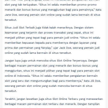
slot yang tak terlupakan. “Situs ini selalu memberikan promo-promo
menarik dan bonus-bonus yang menggiurkan bagi para pemainnya,” kata
Jane Doe, seorang pemain slot online yang sudah lama bermain di situs
tersebut.
Situs Judi Slot Terbaik juga tidak kalah menariknya. Dengan sistem
keamanan yang terjamin dan proses transaksi yang cepat, situs ini
menjadi pilihan yang tepat bagi para pemain judi online. “Situs ini selalu
memberikan kepuasan kepada para membernya dengan layanan yang
prima dan permainan yang fairplay,” ujar Jack Doe, seorang pemain judi
online yang sudah lama bermain di situs tersebut.
Jangan lupa juga untuk mencoba situs Slot Online Terpercaya. Dengan
berbagai macam permainan slot yang menarik dan bonus-bonus yang
menggiurkan, situs ini menjadi pilihan yang tepat bagi para pemain slot
online di Indonesia. “Situs ini selalu memberikan pengalaman bermain
slot yang seru dan menguntungkan bagi para membernya,” kata Jill Doe,
seorang pemain slot online yang sudah mencoba bermain di situs
tersebut.
Terakhir, jangan lewatkan juga situs Slot Online Terbaru yang menawarkan
berbagai macam permainan slot terbaru dan menarik. Dengan tampilan