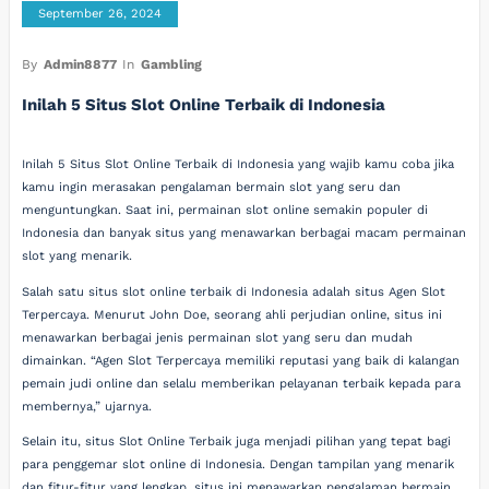
September 26, 2024
By
Admin8877
In
Gambling
Inilah 5 Situs Slot Online Terbaik di Indonesia
Inilah 5 Situs Slot Online Terbaik di Indonesia yang wajib kamu coba jika
kamu ingin merasakan pengalaman bermain slot yang seru dan
menguntungkan. Saat ini, permainan slot online semakin populer di
Indonesia dan banyak situs yang menawarkan berbagai macam permainan
slot yang menarik.
Salah satu situs slot online terbaik di Indonesia adalah situs Agen Slot
Terpercaya. Menurut John Doe, seorang ahli perjudian online, situs ini
menawarkan berbagai jenis permainan slot yang seru dan mudah
dimainkan. “Agen Slot Terpercaya memiliki reputasi yang baik di kalangan
pemain judi online dan selalu memberikan pelayanan terbaik kepada para
membernya,” ujarnya.
Selain itu, situs Slot Online Terbaik juga menjadi pilihan yang tepat bagi
para penggemar slot online di Indonesia. Dengan tampilan yang menarik
dan fitur-fitur yang lengkap, situs ini menawarkan pengalaman bermain