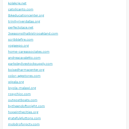
kolekcje.net
catolicanto.com
lbkeducationcenter.org
trinityriverdallas.org
perfectplace.net
3seasonsthaibistrooakland.com
scribblefire.com
yogaexpo.org
home-careassociates.com
andreacavaletto.com
parksleylivestocksupply.com
boisedharmacenter.org
color-agestores.com
wipala.org
loyola-malawi.org
rosychicc.com
outpostboats.com
bytheendoftonight.com
hopeinthecities.org
gratefulgluttons.com
mobdroforpctv.com