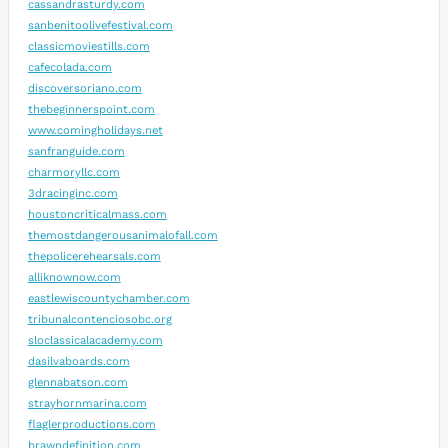
cassandrasturdy.com
sanbenitoolivefestival.com
classicmoviestills.com
cafecolada.com
discoversoriano.com
thebeginnerspoint.com
www.comingholidays.net
sanfranguide.com
charmoryllc.com
3dracinginc.com
houstoncriticalmass.com
themostdangerousanimalofall.com
thepolicerehearsals.com
alliknownow.com
eastlewiscountychamber.com
tribunalcontenciosobc.org
sloclassicalacademy.com
dasilvaboards.com
glennabatson.com
strayhornmarina.com
flaglerproductions.com
brawndefinition.com