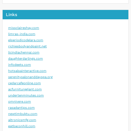
Links
missclaireshay.com
limras-india.com
elperiodicodelara.com
richiesbodyandpaint.net
licindiachennai.com
daughterdarlings.com
infodeets.com
hotsalsainteractive.com
serenitysalonanddayspa.org
cedarcafeonline.com
acfurnituregiant.com
undertenminutes.com
omnivere.com
rasadantips.com
newtimbuktu.com
altronicsmfg.com
eatbaconhill.com