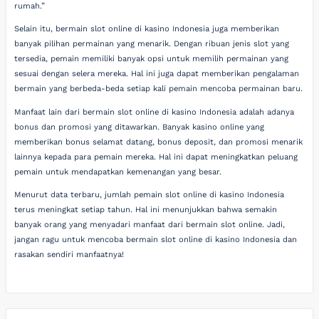
rumah.”
Selain itu, bermain slot online di kasino Indonesia juga memberikan
banyak pilihan permainan yang menarik. Dengan ribuan jenis slot yang
tersedia, pemain memiliki banyak opsi untuk memilih permainan yang
sesuai dengan selera mereka. Hal ini juga dapat memberikan pengalaman
bermain yang berbeda-beda setiap kali pemain mencoba permainan baru.
Manfaat lain dari bermain slot online di kasino Indonesia adalah adanya
bonus dan promosi yang ditawarkan. Banyak kasino online yang
memberikan bonus selamat datang, bonus deposit, dan promosi menarik
lainnya kepada para pemain mereka. Hal ini dapat meningkatkan peluang
pemain untuk mendapatkan kemenangan yang besar.
Menurut data terbaru, jumlah pemain slot online di kasino Indonesia
terus meningkat setiap tahun. Hal ini menunjukkan bahwa semakin
banyak orang yang menyadari manfaat dari bermain slot online. Jadi,
jangan ragu untuk mencoba bermain slot online di kasino Indonesia dan
rasakan sendiri manfaatnya!