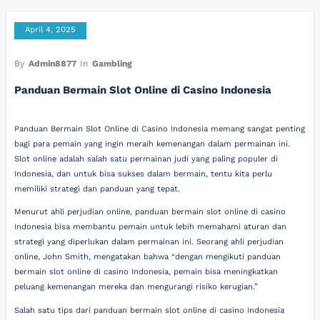
April 4, 2025
By
Admin8877
In
Gambling
Panduan Bermain Slot Online di Casino Indonesia
Panduan Bermain Slot Online di Casino Indonesia memang sangat penting
bagi para pemain yang ingin meraih kemenangan dalam permainan ini.
Slot online adalah salah satu permainan judi yang paling populer di
Indonesia, dan untuk bisa sukses dalam bermain, tentu kita perlu
memiliki strategi dan panduan yang tepat.
Menurut ahli perjudian online, panduan bermain slot online di casino
Indonesia bisa membantu pemain untuk lebih memahami aturan dan
strategi yang diperlukan dalam permainan ini. Seorang ahli perjudian
online, John Smith, mengatakan bahwa “dengan mengikuti panduan
bermain slot online di casino Indonesia, pemain bisa meningkatkan
peluang kemenangan mereka dan mengurangi risiko kerugian.”
Salah satu tips dari panduan bermain slot online di casino Indonesia