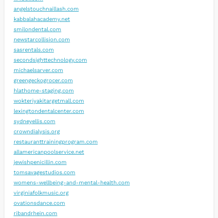
angelstouchnaillash.com
kabbalahacademy.net
smilondental.com
newstarcollision.com
sasrentals.com
secondsighttechnology.com
michaelsarver.com
greengeckogrocer.com
hlathome-staging.com
wokteriyakitargetmall.com
lexingtondentalcenter.com
sydneyellis.com
crowndialysis.org
restauranttrainingprogram.com
allamericanpoolservice.net
jewishpenicillin.com
tomsavagestudios.com
womens-wellbeing-and-mental-health.com
virginiafolkmusic.org
ovationsdance.com
ribandrhein.com