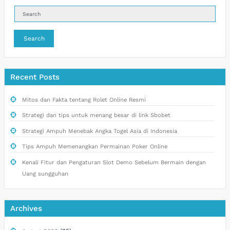
Search
Recent Posts
Mitos dan Fakta tentang Rolet Online Resmi
Strategi dan tips untuk menang besar di link Sbobet
Strategi Ampuh Menebak Angka Togel Asia di Indonesia
Tips Ampuh Memenangkan Permainan Poker Online
Kenali Fitur dan Pengaturan Slot Demo Sebelum Bermain dengan
Uang sungguhan
Archives