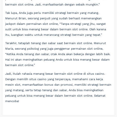
bermain slot online. Jadi, manfaatkanlah dengan sebaik mungkin.”
Tak lupa, Anda juga perlu memiliki strategi bermain yang matang.
Menurut Brian, seorang penjudi yang sudah berhasil memenangkan
jackpot dalam permainan slot online, “Tanpa strategi yang jitu, sangat
sulit untuk bisa menang besar dalam bermain slot online. Oleh karena
itu, luangkan waktu untuk merancang strategi bermain yang tepat.”
Terakhir, tetaplah tenang dan sabar saat bermain slot online. Menurut
Maria, seorang psikolog yang juga penggemar permainan slot online,
“Ketika Anda tenang dan sabar, otak Anda akan bekerja dengan lebih baik.
Hal ini akan meningkatkan peluang Anda untuk bisa menang besar dalam
bermain slot online.”
Jadi, itulah rahasia menang besar bermain slot online di situs casino.
Dengan memilih situs casino yang terpercaya, memahami cara kerja
mesin slot, memanfaatkan bonus dan promosi, memiliki strategi bermain
yang matang, serta tetap tenang dan sabar, Anda bisa meningkatkan
peluang untuk bisa menang besar dalam bermain slot online. Selamat
mencoba!