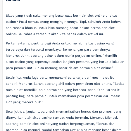
Siapa yang tidak suka menang besar saat bermain slot online di situs
casino? Pasti semua orang menginginkannya. Tapi, tahukah Anda bahwa
ada rahasia khusus untuk bisa menang besar dalam permainan slot
online? Ya, rahasia tersebut akan kita bahas dalam artikel ini.
Pertama-tama, penting bagi Anda untuk memilih situs casino yang
terpercaya dan terbukti membayar kemenangan para pemainnya.
Menurut John, seorang pakar dalam dunia perjudian online, “Memilih
situs casino yang tepercaya adalah langkah pertama yang harus dilakukan
para pemain untuk bisa menang besar dalam bermain slot online.”
Selain itu, Anda juga perlu memahami cara kerja dari mesin slot itu
sendiri. Menurut Sarah, seorang ahli dalam permainan slot online, “Setiap
mesin slot memiliki pola permainan yang berbeda-beda. Oleh karena itu,
penting bagi para pemain untuk memahami pola permainan dari mesin
slot yang mereka pilih.”
Selanjutnya, jangan lupa untuk memanfaatkan bonus dan promosi yang
ditawarkan oleh situs casino tempat Anda bermain. Menurut Michael,
seorang pemain slot online yang sudah berpengalaman, “Bonus dan
promosi bisa menjadi modal tambahan untuk bisa menang besar dalam