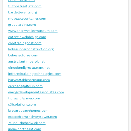
hotelbrasile.com
fultonstreetjazz.com
bartlettevents.org
moveablecontainer.com
grupolareina.com
www.cherryvalleymuseum.com
cotentinwebdesign.com
oldetradingpost.com
ladiesunderconstruction.org
bebeslectores.com
australiantimberoil.net
dinosfamilyrestaurant.net
infraredbuildingtechnologies.com
harvesttablehermann.com
carrosdegolfclub.com
energydevelopmentassociates.com
floraandfarmer.com
s3fsolutions.com
brevardbeachhomes.com
escapefromtheivorytower.com
743southchadwick.com
india-northeast.com