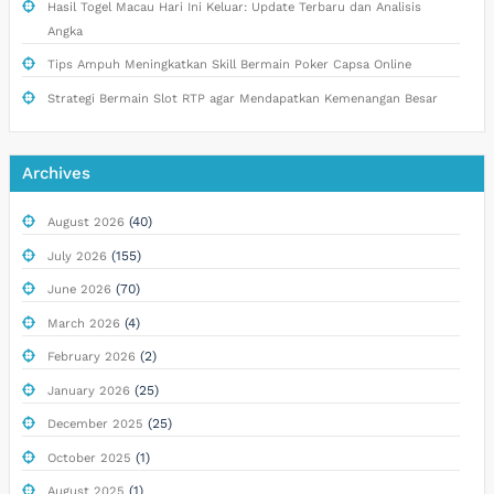
Hasil Togel Macau Hari Ini Keluar: Update Terbaru dan Analisis
Angka
Tips Ampuh Meningkatkan Skill Bermain Poker Capsa Online
Strategi Bermain Slot RTP agar Mendapatkan Kemenangan Besar
Archives
(40)
August 2026
(155)
July 2026
(70)
June 2026
(4)
March 2026
(2)
February 2026
(25)
January 2026
(25)
December 2025
(1)
October 2025
(1)
August 2025