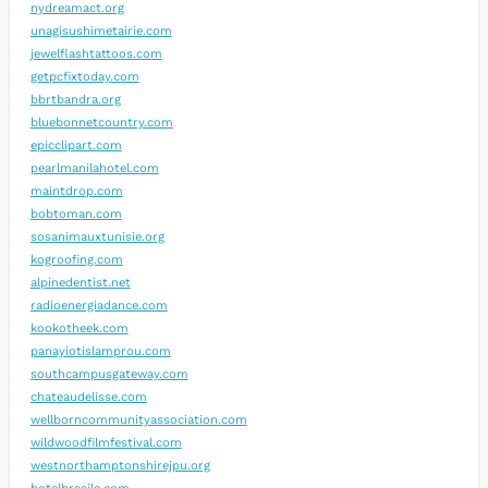
nydreamact.org
unagisushimetairie.com
jewelflashtattoos.com
getpcfixtoday.com
bbrtbandra.org
bluebonnetcountry.com
epicclipart.com
pearlmanilahotel.com
maintdrop.com
bobtoman.com
sosanimauxtunisie.org
kogroofing.com
alpinedentist.net
radioenergiadance.com
kookotheek.com
panayiotislamprou.com
southcampusgateway.com
chateaudelisse.com
wellborncommunityassociation.com
wildwoodfilmfestival.com
westnorthamptonshirejpu.org