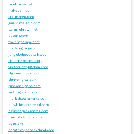
janekramer.net
nizi-sushi.com
art-mengo.com
gaiaprimeradio.com
tammiebrown.net
dutonc.com
thelongescape.com
mattolegrange.com
junglelodgecostarica.com
christianfestivals.org
visitcountrykitchen.com
algarve-dolphins.com
alanveingrad.com
ginosonhiggins.com
wutungprinting.com
maritalsettlements.com
milwbikeskaterental.com
baymontjacksonms.com
townofaltonany.com
pglax.org
negativespacecleveland.com