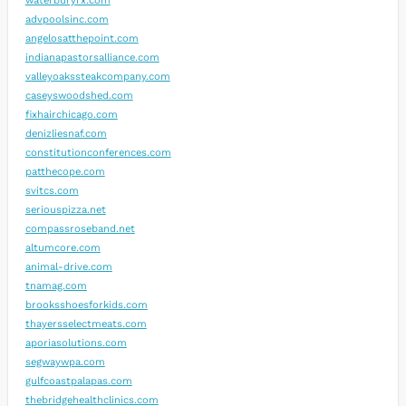
waterburyrx.com
advpoolsinc.com
angelosatthepoint.com
indianapastorsalliance.com
valleyoakssteakcompany.com
caseyswoodshed.com
fixhairchicago.com
denizliesnaf.com
constitutionconferences.com
patthecope.com
svitcs.com
seriouspizza.net
compassroseband.net
altumcore.com
animal-drive.com
tnamag.com
brooksshoesforkids.com
thayersselectmeats.com
aporiasolutions.com
segwaywpa.com
gulfcoastpalapas.com
thebridgehealthclinics.com