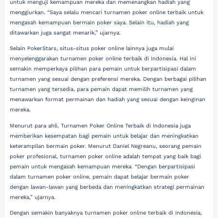
untuk menguji kemampuan mereka dan memenangkan hadiah yang
menggiurkan. “Saya selalu mencari turnamen poker online terbaik untuk
mengasah kemampuan bermain poker saya. Selain itu, hadiah yang
ditawarkan juga sangat menarik,” ujarnya.
Selain PokerStars, situs-situs poker online lainnya juga mulai
menyelenggarakan turnamen poker online terbaik di Indonesia. Hal ini
semakin memperkaya pilihan para pemain untuk berpartisipasi dalam
turnamen yang sesuai dengan preferensi mereka. Dengan berbagai pilihan
turnamen yang tersedia, para pemain dapat memilih turnamen yang
menawarkan format permainan dan hadiah yang sesuai dengan keinginan
mereka.
Menurut para ahli, Turnamen Poker Online Terbaik di Indonesia juga
memberikan kesempatan bagi pemain untuk belajar dan meningkatkan
keterampilan bermain poker. Menurut Daniel Negreanu, seorang pemain
poker profesional, turnamen poker online adalah tempat yang baik bagi
pemain untuk mengasah kemampuan mereka. “Dengan berpartisipasi
dalam turnamen poker online, pemain dapat belajar bermain poker
dengan lawan-lawan yang berbeda dan meningkatkan strategi permainan
mereka,” ujarnya.
Dengan semakin banyaknya turnamen poker online terbaik di Indonesia,