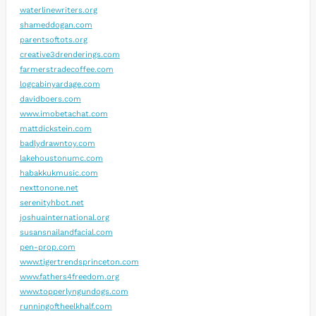
waterlinewriters.org
shameddogan.com
parentsoftots.org
creative3drenderings.com
farmerstradecoffee.com
logcabinyardage.com
davidboers.com
www.imobetachat.com
mattdickstein.com
badlydrawntoy.com
lakehoustonumc.com
habakkukmusic.com
nexttonone.net
serenityhbot.net
joshuainternational.org
susansnailandfacial.com
pen-prop.com
www.tigertrendsprinceton.com
www.fathers4freedom.org
www.topperlyngundogs.com
runningoftheelkhalf.com