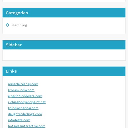
Categories
Gambling
Sidebar
Links
missclaireshay.com
limras-india.com
elperiodicodelara.com
richiesbodyandpaint.net
licindiachennai.com
daughterdarlings.com
infodeets.com
hotsalsainteractive.com