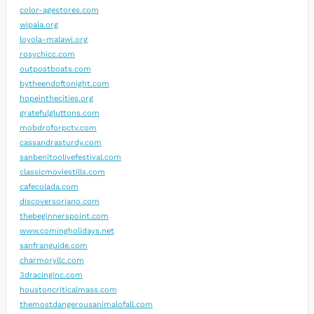
color-agestores.com
wipala.org
loyola-malawi.org
rosychicc.com
outpostboats.com
bytheendoftonight.com
hopeinthecities.org
gratefulgluttons.com
mobdroforpctv.com
cassandrasturdy.com
sanbenitoolivefestival.com
classicmoviestills.com
cafecolada.com
discoversoriano.com
thebeginnerspoint.com
www.comingholidays.net
sanfranguide.com
charmoryllc.com
3dracinginc.com
houstoncriticalmass.com
themostdangerousanimalofall.com