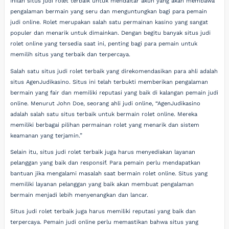
Inilah situs judi rolet terbaik untuk mendaftar akun yang akan membawa
pengalaman bermain yang seru dan menguntungkan bagi para pemain
judi online. Rolet merupakan salah satu permainan kasino yang sangat
populer dan menarik untuk dimainkan. Dengan begitu banyak situs judi
rolet online yang tersedia saat ini, penting bagi para pemain untuk
memilih situs yang terbaik dan terpercaya.
Salah satu situs judi rolet terbaik yang direkomendasikan para ahli adalah
situs AgenJudikasino. Situs ini telah terbukti memberikan pengalaman
bermain yang fair dan memiliki reputasi yang baik di kalangan pemain judi
online. Menurut John Doe, seorang ahli judi online, “AgenJudikasino
adalah salah satu situs terbaik untuk bermain rolet online. Mereka
memiliki berbagai pilihan permainan rolet yang menarik dan sistem
keamanan yang terjamin.”
Selain itu, situs judi rolet terbaik juga harus menyediakan layanan
pelanggan yang baik dan responsif. Para pemain perlu mendapatkan
bantuan jika mengalami masalah saat bermain rolet online. Situs yang
memiliki layanan pelanggan yang baik akan membuat pengalaman
bermain menjadi lebih menyenangkan dan lancar.
Situs judi rolet terbaik juga harus memiliki reputasi yang baik dan
terpercaya. Pemain judi online perlu memastikan bahwa situs yang