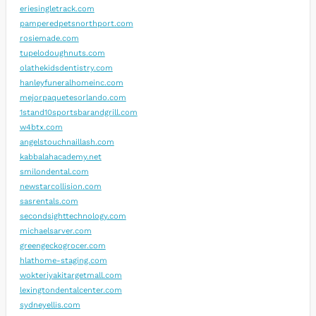
eriesingletrack.com
pamperedpetsnorthport.com
rosiemade.com
tupelodoughnuts.com
olathekidsdentistry.com
hanleyfuneralhomeinc.com
mejorpaquetesorlando.com
1stand10sportsbarandgrill.com
w4btx.com
angelstouchnaillash.com
kabbalahacademy.net
smilondental.com
newstarcollision.com
sasrentals.com
secondsighttechnology.com
michaelsarver.com
greengeckogrocer.com
hlathome-staging.com
wokteriyakitargetmall.com
lexingtondentalcenter.com
sydneyellis.com