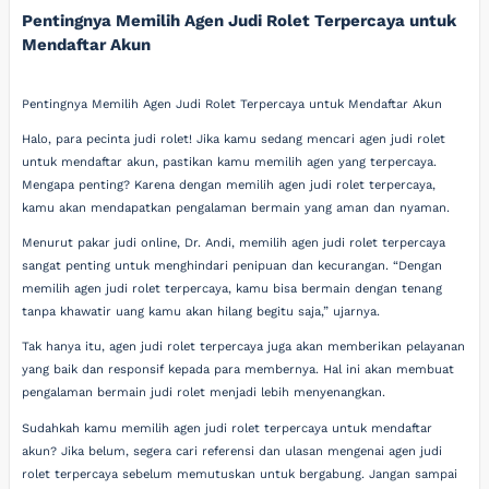
Pentingnya Memilih Agen Judi Rolet Terpercaya untuk
Mendaftar Akun
Pentingnya Memilih Agen Judi Rolet Terpercaya untuk Mendaftar Akun
Halo, para pecinta judi rolet! Jika kamu sedang mencari agen judi rolet
untuk mendaftar akun, pastikan kamu memilih agen yang terpercaya.
Mengapa penting? Karena dengan memilih agen judi rolet terpercaya,
kamu akan mendapatkan pengalaman bermain yang aman dan nyaman.
Menurut pakar judi online, Dr. Andi, memilih agen judi rolet terpercaya
sangat penting untuk menghindari penipuan dan kecurangan. “Dengan
memilih agen judi rolet terpercaya, kamu bisa bermain dengan tenang
tanpa khawatir uang kamu akan hilang begitu saja,” ujarnya.
Tak hanya itu, agen judi rolet terpercaya juga akan memberikan pelayanan
yang baik dan responsif kepada para membernya. Hal ini akan membuat
pengalaman bermain judi rolet menjadi lebih menyenangkan.
Sudahkah kamu memilih agen judi rolet terpercaya untuk mendaftar
akun? Jika belum, segera cari referensi dan ulasan mengenai agen judi
rolet terpercaya sebelum memutuskan untuk bergabung. Jangan sampai