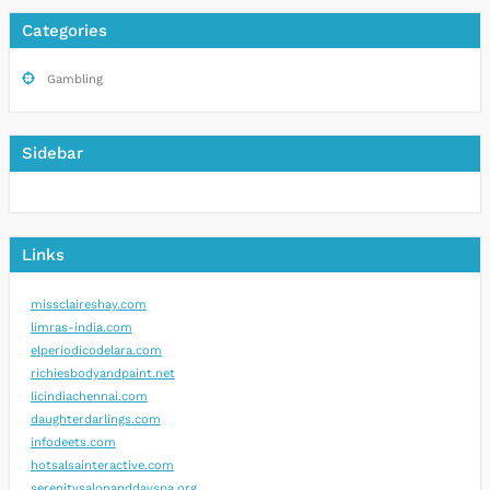
Categories
Gambling
Sidebar
Links
missclaireshay.com
limras-india.com
elperiodicodelara.com
richiesbodyandpaint.net
licindiachennai.com
daughterdarlings.com
infodeets.com
hotsalsainteractive.com
serenitysalonanddayspa.org