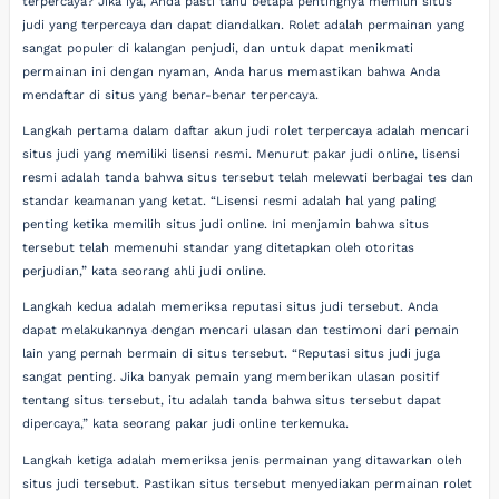
terpercaya? Jika iya, Anda pasti tahu betapa pentingnya memilih situs
judi yang terpercaya dan dapat diandalkan. Rolet adalah permainan yang
sangat populer di kalangan penjudi, dan untuk dapat menikmati
permainan ini dengan nyaman, Anda harus memastikan bahwa Anda
mendaftar di situs yang benar-benar terpercaya.
Langkah pertama dalam daftar akun judi rolet terpercaya adalah mencari
situs judi yang memiliki lisensi resmi. Menurut pakar judi online, lisensi
resmi adalah tanda bahwa situs tersebut telah melewati berbagai tes dan
standar keamanan yang ketat. “Lisensi resmi adalah hal yang paling
penting ketika memilih situs judi online. Ini menjamin bahwa situs
tersebut telah memenuhi standar yang ditetapkan oleh otoritas
perjudian,” kata seorang ahli judi online.
Langkah kedua adalah memeriksa reputasi situs judi tersebut. Anda
dapat melakukannya dengan mencari ulasan dan testimoni dari pemain
lain yang pernah bermain di situs tersebut. “Reputasi situs judi juga
sangat penting. Jika banyak pemain yang memberikan ulasan positif
tentang situs tersebut, itu adalah tanda bahwa situs tersebut dapat
dipercaya,” kata seorang pakar judi online terkemuka.
Langkah ketiga adalah memeriksa jenis permainan yang ditawarkan oleh
situs judi tersebut. Pastikan situs tersebut menyediakan permainan rolet