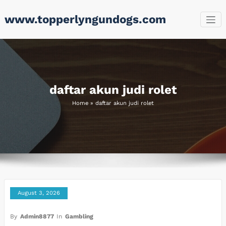
Skip
www.topperlyngundogs.com
to
content
daftar akun judi rolet
Home
»
daftar akun judi rolet
August 3, 2026
By
Admin8877
In
Gambling