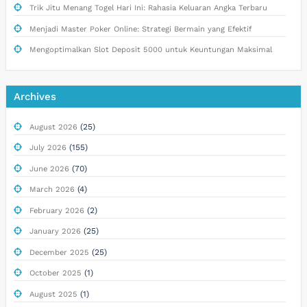
Trik Jitu Menang Togel Hari Ini: Rahasia Keluaran Angka Terbaru
Menjadi Master Poker Online: Strategi Bermain yang Efektif
Mengoptimalkan Slot Deposit 5000 untuk Keuntungan Maksimal
Archives
(25)
August 2026
(155)
July 2026
(70)
June 2026
(4)
March 2026
(2)
February 2026
(25)
January 2026
(25)
December 2025
(1)
October 2025
(1)
August 2025