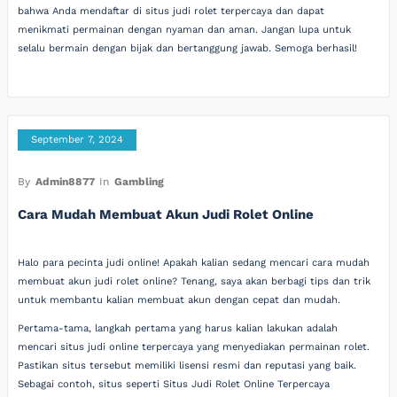
bahwa Anda mendaftar di situs judi rolet terpercaya dan dapat
menikmati permainan dengan nyaman dan aman. Jangan lupa untuk
selalu bermain dengan bijak dan bertanggung jawab. Semoga berhasil!
September 7, 2024
By
Admin8877
In
Gambling
Cara Mudah Membuat Akun Judi Rolet Online
Halo para pecinta judi online! Apakah kalian sedang mencari cara mudah
membuat akun judi rolet online? Tenang, saya akan berbagi tips dan trik
untuk membantu kalian membuat akun dengan cepat dan mudah.
Pertama-tama, langkah pertama yang harus kalian lakukan adalah
mencari situs judi online terpercaya yang menyediakan permainan rolet.
Pastikan situs tersebut memiliki lisensi resmi dan reputasi yang baik.
Sebagai contoh, situs seperti Situs Judi Rolet Online Terpercaya