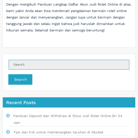
Dengan mengikuti Panduan Lengkap Daftar Akun Judi Rolet Online di atas,
kami yakin Anda akan bisa menikmati pengalaman bermain rolet online
dengan lancar dan menyenangkan. Jangan lupa untuk bermain dengan
tanggung jawab dan selalu ingat bahwa judi haruslah dimainkan untuk
hiburan semata. Selamat bermain dan semoga beruntung!
Search
Recent Posts
Panduan Deposit dan Withdraw di Situs Judi Rolet Online Bri 24
Jam
Tips dan trik untuk memenangkan taruhan di Sbobet