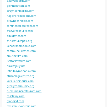
dasilvaboards.com
glennabatson.com
strayhornmarina.com
flaglerproductions.com
brawndefinition.com
continentalicecream.com
crazycreekquilts.com
binkdavies.com
christchurchpdx.org
kenabrahambooks.com
commune-kitchen.com
amuthefilm.com
lustforlovefilm.com
nicolasjolly.net
infinitasymphonia.com
africanlegalcentre.org
katsusushihouse.com
greelycommunity.org
ruedumainerestaurant.com
rosetzsky.com
glonojad.com
revistanuevagrecia.com