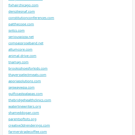
fixhairchicago.com
denizliesnaf.com
constitutionconferences.com
patthecope.com
svitcs.com
seriouspizza.net
compassroseband.net
altumcore.com
animal-drive.com
tnamag.com
brooksshoesforkids.com
thayersselectmeats.com
aporiasolutions.com
segwaywpa.com
gulfcoastpalapas.com
thebridgehealthclinics.com
waterlinewriters.org
shameddogan.com
parentsoftots.org
creative3drenderings.com
farmerstradecoffee.com