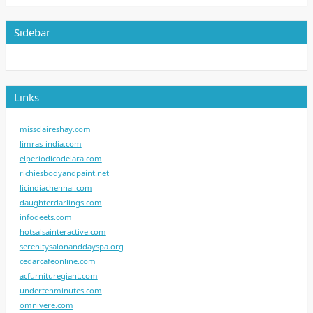
Sidebar
Links
missclaireshay.com
limras-india.com
elperiodicodelara.com
richiesbodyandpaint.net
licindiachennai.com
daughterdarlings.com
infodeets.com
hotsalsainteractive.com
serenitysalonanddayspa.org
cedarcafeonline.com
acfurnituregiant.com
undertenminutes.com
omnivere.com