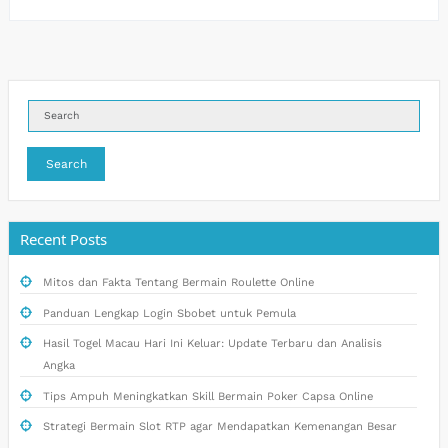
Search
Recent Posts
Mitos dan Fakta Tentang Bermain Roulette Online
Panduan Lengkap Login Sbobet untuk Pemula
Hasil Togel Macau Hari Ini Keluar: Update Terbaru dan Analisis
Angka
Tips Ampuh Meningkatkan Skill Bermain Poker Capsa Online
Strategi Bermain Slot RTP agar Mendapatkan Kemenangan Besar