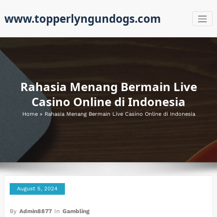
Skip
www.topperlyngundogs.com
to
content
Rahasia Menang Bermain Live
Casino Online di Indonesia
Home
»
Rahasia Menang Bermain Live Casino Online di Indonesia
August 5, 2024
By
Admin8877
In
Gambling