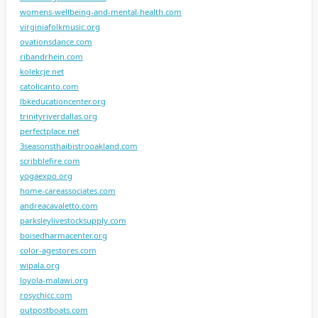
womens-wellbeing-and-mental-health.com
virginiafolkmusic.org
ovationsdance.com
ribandrhein.com
kolekcje.net
catolicanto.com
lbkeducationcenter.org
trinityriverdallas.org
perfectplace.net
3seasonsthaibistrooakland.com
scribblefire.com
yogaexpo.org
home-careassociates.com
andreacavaletto.com
parksleylivestocksupply.com
boisedharmacenter.org
color-agestores.com
wipala.org
loyola-malawi.org
rosychicc.com
outpostboats.com