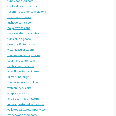
funnyboneusa.com
cookiedustermusic.com
reconstructionensemble.org
kavitafabrics.com
luchavolcanica.com
holycownm.com
nationwidetruckservice.com
turtleclubpg.com
greatpacifictour.com
victoriaestrella.com
thousandwavesspa.com
courtlandcenter.com
neilfindlaymsp.com
avicollisrestaurant.com
drcconline.org
v
theplacebarandgrill.com
waterburyrx.com
advpoolsinc.com
angelosatthepoint.com
indianapastorsalliance.com
valleyoakssteakcompany.com
caseyswoodshed.com