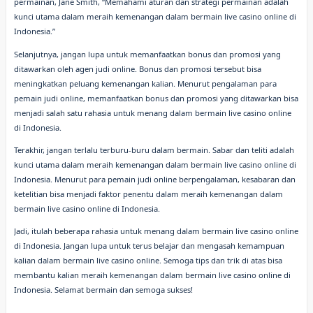
permainan, Jane Smith, “Memahami aturan dan strategi permainan adalah
kunci utama dalam meraih kemenangan dalam bermain live casino online di
Indonesia.”
Selanjutnya, jangan lupa untuk memanfaatkan bonus dan promosi yang
ditawarkan oleh agen judi online. Bonus dan promosi tersebut bisa
meningkatkan peluang kemenangan kalian. Menurut pengalaman para
pemain judi online, memanfaatkan bonus dan promosi yang ditawarkan bisa
menjadi salah satu rahasia untuk menang dalam bermain live casino online
di Indonesia.
Terakhir, jangan terlalu terburu-buru dalam bermain. Sabar dan teliti adalah
kunci utama dalam meraih kemenangan dalam bermain live casino online di
Indonesia. Menurut para pemain judi online berpengalaman, kesabaran dan
ketelitian bisa menjadi faktor penentu dalam meraih kemenangan dalam
bermain live casino online di Indonesia.
Jadi, itulah beberapa rahasia untuk menang dalam bermain live casino online
di Indonesia. Jangan lupa untuk terus belajar dan mengasah kemampuan
kalian dalam bermain live casino online. Semoga tips dan trik di atas bisa
membantu kalian meraih kemenangan dalam bermain live casino online di
Indonesia. Selamat bermain dan semoga sukses!