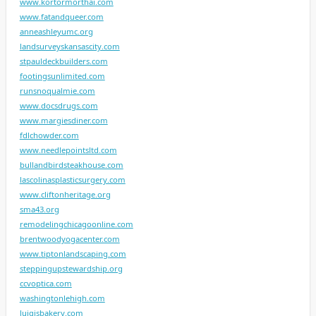
www.kortormorthai.com
www.fatandqueer.com
anneashleyumc.org
landsurveyskansascity.com
stpauldeckbuilders.com
footingsunlimited.com
runsnoqualmie.com
www.docsdrugs.com
www.margiesdiner.com
fdlchowder.com
www.needlepointsltd.com
bullandbirdsteakhouse.com
lascolinasplasticsurgery.com
www.cliftonheritage.org
sma43.org
remodelingchicagoonline.com
brentwoodyogacenter.com
www.tiptonlandscaping.com
steppingupstewardship.org
ccvoptica.com
washingtonlehigh.com
luigisbakery.com