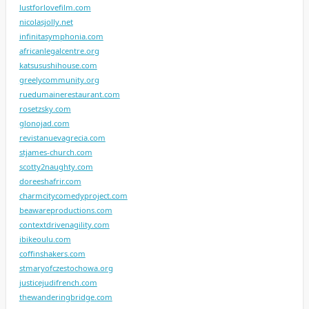
lustforlovefilm.com
nicolasjolly.net
infinitasymphonia.com
africanlegalcentre.org
katsusushihouse.com
greelycommunity.org
ruedumainerestaurant.com
rosetzsky.com
glonojad.com
revistanuevagrecia.com
stjames-church.com
scotty2naughty.com
doreeshafrir.com
charmcitycomedyproject.com
beawareproductions.com
contextdrivenagility.com
ibikeoulu.com
coffinshakers.com
stmaryofczestochowa.org
justicejudifrench.com
thewanderingbridge.com