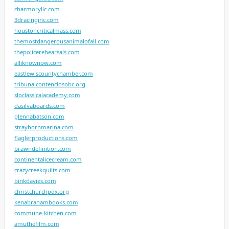
charmoryllc.com
3dracinginc.com
houstoncriticalmass.com
themostdangerousanimalofall.com
thepolicerehearsals.com
alliknownow.com
eastlewiscountychamber.com
tribunalcontenciosobc.org
sloclassicalacademy.com
dasilvaboards.com
glennabatson.com
strayhornmarina.com
flaglerproductions.com
brawndefinition.com
continentalicecream.com
crazycreekquilts.com
binkdavies.com
christchurchpdx.org
kenabrahambooks.com
commune-kitchen.com
amuthefilm.com