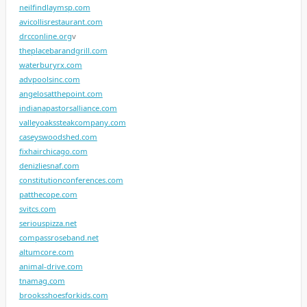
neilfindlaymsp.com
avicollisrestaurant.com
drcconline.org
v
theplacebarandgrill.com
waterburyrx.com
advpoolsinc.com
angelosatthepoint.com
indianapastorsalliance.com
valleyoakssteakcompany.com
caseyswoodshed.com
fixhairchicago.com
denizliesnaf.com
constitutionconferences.com
patthecope.com
svitcs.com
seriouspizza.net
compassroseband.net
altumcore.com
animal-drive.com
tnamag.com
brooksshoesforkids.com