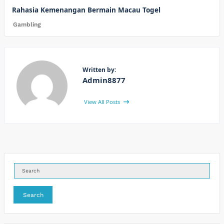
Rahasia Kemenangan Bermain Macau Togel
Gambling
Written by:
Admin8877
View All Posts
Search