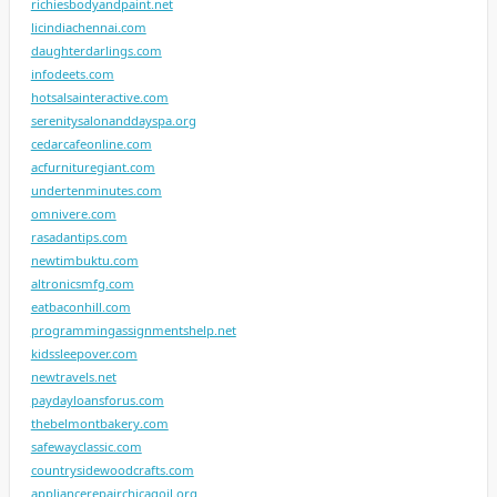
richiesbodyandpaint.net
licindiachennai.com
daughterdarlings.com
infodeets.com
hotsalsainteractive.com
serenitysalonanddayspa.org
cedarcafeonline.com
acfurnituregiant.com
undertenminutes.com
omnivere.com
rasadantips.com
newtimbuktu.com
altronicsmfg.com
eatbaconhill.com
programmingassignmentshelp.net
kidssleepover.com
newtravels.net
paydayloansforus.com
thebelmontbakery.com
safewayclassic.com
countrysidewoodcrafts.com
appliancerepairchicagoil.org