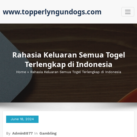
Skip
www.topperlyngundogs.com
to
content
Rahasia Keluaran Semua Togel
Terlengkap di Indonesia
Home
»
Rahasia Keluaran Semua Togel Terlengkap di Indonesia
June 18, 2024
By
Admin8877
In
Gambling