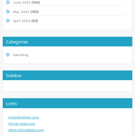
(150)
June 2024
(150)
May 2024
(50)
April 2024
Categories
Gambling
Sidebar
Links
missclaireshay.com
limras-india.com
elperiodicodelara.com