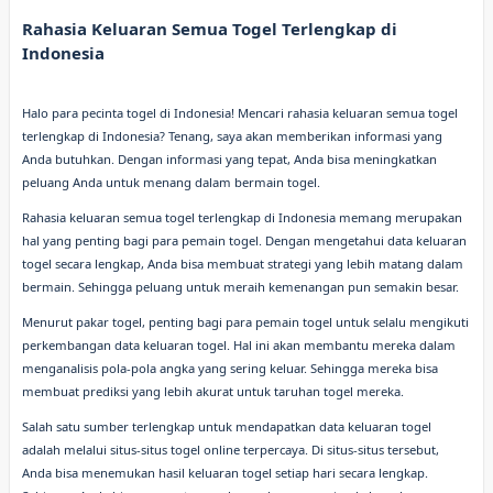
Rahasia Keluaran Semua Togel Terlengkap di
Indonesia
Halo para pecinta togel di Indonesia! Mencari rahasia keluaran semua togel
terlengkap di Indonesia? Tenang, saya akan memberikan informasi yang
Anda butuhkan. Dengan informasi yang tepat, Anda bisa meningkatkan
peluang Anda untuk menang dalam bermain togel.
Rahasia keluaran semua togel terlengkap di Indonesia memang merupakan
hal yang penting bagi para pemain togel. Dengan mengetahui data keluaran
togel secara lengkap, Anda bisa membuat strategi yang lebih matang dalam
bermain. Sehingga peluang untuk meraih kemenangan pun semakin besar.
Menurut pakar togel, penting bagi para pemain togel untuk selalu mengikuti
perkembangan data keluaran togel. Hal ini akan membantu mereka dalam
menganalisis pola-pola angka yang sering keluar. Sehingga mereka bisa
membuat prediksi yang lebih akurat untuk taruhan togel mereka.
Salah satu sumber terlengkap untuk mendapatkan data keluaran togel
adalah melalui situs-situs togel online terpercaya. Di situs-situs tersebut,
Anda bisa menemukan hasil keluaran togel setiap hari secara lengkap.