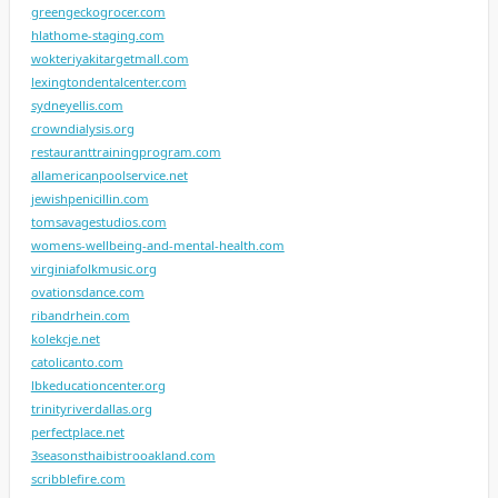
greengeckogrocer.com
hlathome-staging.com
wokteriyakitargetmall.com
lexingtondentalcenter.com
sydneyellis.com
crowndialysis.org
restauranttrainingprogram.com
allamericanpoolservice.net
jewishpenicillin.com
tomsavagestudios.com
womens-wellbeing-and-mental-health.com
virginiafolkmusic.org
ovationsdance.com
ribandrhein.com
kolekcje.net
catolicanto.com
lbkeducationcenter.org
trinityriverdallas.org
perfectplace.net
3seasonsthaibistrooakland.com
scribblefire.com