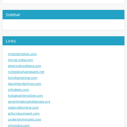
Sidebar
Links
missclaireshay.com
limras-india.com
elperiodicodelara.com
richiesbodyandpaint.net
licindiachennai.com
daughterdarlings.com
infodeets.com
hotsalsainteractive.com
serenitysalonanddayspa.org
cedarcafeonline.com
acfurnituregiant.com
undertenminutes.com
omnivere.com