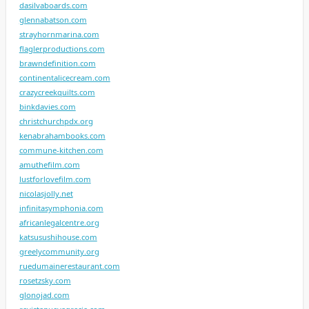
dasilvaboards.com
glennabatson.com
strayhornmarina.com
flaglerproductions.com
brawndefinition.com
continentalicecream.com
crazycreekquilts.com
binkdavies.com
christchurchpdx.org
kenabrahambooks.com
commune-kitchen.com
amuthefilm.com
lustforlovefilm.com
nicolasjolly.net
infinitasymphonia.com
africanlegalcentre.org
katsusushihouse.com
greelycommunity.org
ruedumainerestaurant.com
rosetzsky.com
glonojad.com