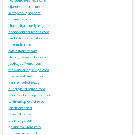
revistanuevagrecia.com
stjames-church.com
scotty2naughty.com
doreeshafrir.com
charmcitycomedyproject.com
beawareproductions.com
contextdrivenagility.com
ibikeoulu.com
coffinshakers.com
stmaryofczestochowa.org
justicejudifrench.com
thewanderingbridge.com
themalleablemom.com
kennethcoletime.com
hungryburlington.com
brunswickatlongstown.com
tartinemaplecuisine.com
janekramer.net
nizi-sushi.com
art-mengo.com
gaiaprimeradio.com
tammiebrown.net