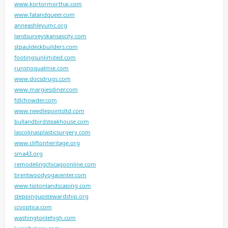
www.kortormorthai.com
www.fatandqueer.com
anneashleyumc.org
landsurveyskansascity.com
stpauldeckbuilders.com
footingsunlimited.com
runsnoqualmie.com
www.docsdrugs.com
www.margiesdiner.com
fdlchowder.com
www.needlepointsltd.com
bullandbirdsteakhouse.com
lascolinasplasticsurgery.com
www.cliftonheritage.org
sma43.org
remodelingchicagoonline.com
brentwoodyogacenter.com
www.tiptonlandscaping.com
steppingupstewardship.org
ccvoptica.com
washingtonlehigh.com