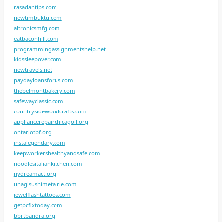
rasadantips.com
newtimbuktu.com
altronicsmfg.com
eatbaconhill.com
programmingassignmentshelp.net
kidssleepover.com
newtravels.net
paydayloansforus.com
thebelmontbakery.com
safewayclassic.com
countrysidewoodcrafts.com
appliancerepairchicagoil.org
ontariotbf.org
instalegendary.com
keepworkershealthyandsafe.com
noodlesitaliankitchen.com
nydreamact.org
unagisushimetairie.com
jewelflashtattoos.com
getpcfixtoday.com
bbrtbandra.org