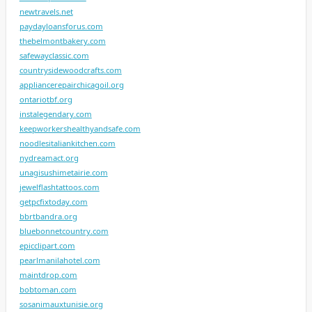
newtravels.net
paydayloansforus.com
thebelmontbakery.com
safewayclassic.com
countrysidewoodcrafts.com
appliancerepairchicagoil.org
ontariotbf.org
instalegendary.com
keepworkershealthyandsafe.com
noodlesitaliankitchen.com
nydreamact.org
unagisushimetairie.com
jewelflashtattoos.com
getpcfixtoday.com
bbrtbandra.org
bluebonnetcountry.com
epicclipart.com
pearlmanilahotel.com
maintdrop.com
bobtoman.com
sosanimauxtunisie.org