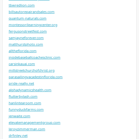
tbwredlion.com
billsautorepairandsales.com
quantum-naturals.com
montessorilearningcenter.org
fergusonstreetfest.com
samjayneforever.com
matthurstphoto.com
alltheflorida.com
insidebaseballcoachesclinic.com
carsinkauai.com
millstreetchurchofchrist.org
parasailingvacadestinflorida.com
pride-realty.net
alphadynamicshealth.com
flutterbylash.com
hanlintearoom.com
funnyduckfarms.com
jenwaite.com
elevatemanagementgroup.com
leroyzimmerman.com
drfinley.net