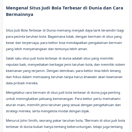
Mengenal Situs Judi Bola Terbesar di Dunia dan Cara
Bermainnya
Situs Judi Bola Terbesar di Dunia memang menjadi daya tarik tersendiri bagi
para pecinta taruhan bola. Bagaimana tidak, dengan bermain di situs yang
besar dan terpercaya, para bettor bisa mendapatkan pengalaman bermain
yang lebih menyenangkan dan tentunya lebih aman.
Salah satu situs judi bola terbesar di dunia adalah situs yang memiliki
reputasi baik, menyediakan berbagai jenis taruhan bola, dan memiliki sistem
keamanan yang terjamin. Dengan demikian, para bettor bisa lebih tenang
dan fokus dalam memasang taruhan tanpa harus khawatir akan keamanan
data pribadi mereka.
Mengetahui cara bermain di situs judi bola terbesar di dunia juga penting
untuk meningkatkan peluang kemenangan. Para bettor perlu memahami
aturan main, memilih jenis taruhan yang sesuai dengan pengetahuan dan
strategi mereka, serta mengelola modal dengan bijak.
Menurut John Smith, seorang pakar taruhan bola, “Bermain di situs judi bola
terbesar di dunia bukan hanya tentang keberuntungan, tetapi juga tentang