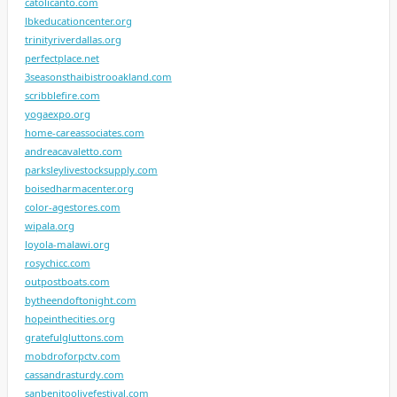
catolicanto.com
lbkeducationcenter.org
trinityriverdallas.org
perfectplace.net
3seasonsthaibistrooakland.com
scribblefire.com
yogaexpo.org
home-careassociates.com
andreacavaletto.com
parksleylivestocksupply.com
boisedharmacenter.org
color-agestores.com
wipala.org
loyola-malawi.org
rosychicc.com
outpostboats.com
bytheendoftonight.com
hopeinthecities.org
gratefulgluttons.com
mobdroforpctv.com
cassandrasturdy.com
sanbenitoolivefestival.com