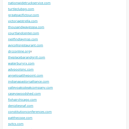
nationwidetruckservice.com
turtleclubpg.com
greatpacifictour.com
victoriaestrella.com
thousandwavesspa.com
courtlandcenter.com
neilfindlaymsp.com
avicollisrestaurant.com
drcconline.org
v
theplacebarandgrill.com
waterburyrx.com
advpoolsinc.com
angelosatthepoint.com
indianapastorsalliance.com
valleyoakssteakcompany.com
caseyswoodshed.com
fixhairchicago.com
denizliesnaf.com
constitutionconferences.com
patthecope.com
svitcs.com