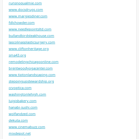
runsnoqualmie.com
www.docsdrugs.com
www.margiesdiner.com
fdlchowder.com
www.needlepointsltd.com
bullandbirdsteakhouse.com
lascolinasplasticsurgery.com
www.cliftonheritage.org
sma43.org
remodelingchicagoonline.com
brentwoodyogacenter.com
www.tiptonlandscaping.com
steppingupstewardship.org
ccvoptica.com
washingtonlehigh.com
luigisbakery.com
hanabi-sushi.com
wolfandzed.com
dekuta.com
www.cinemabuzz.com
mixdepot.net