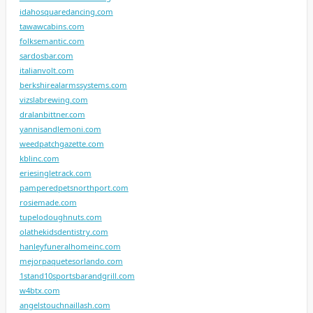
idahosquaredancing.com
tawawcabins.com
folksemantic.com
sardosbar.com
italianvolt.com
berkshirealarmssystems.com
vizslabrewing.com
dralanbittner.com
yannisandlemoni.com
weedpatchgazette.com
kblinc.com
eriesingletrack.com
pamperedpetsnorthport.com
rosiemade.com
tupelodoughnuts.com
olathekidsdentistry.com
hanleyfuneralhomeinc.com
mejorpaquetesorlando.com
1stand10sportsbarandgrill.com
w4btx.com
angelstouchnaillash.com