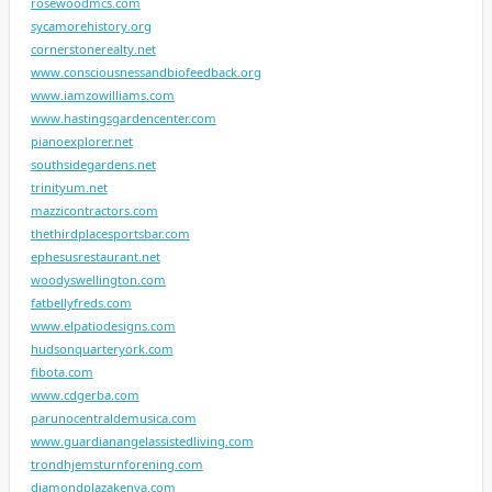
rosewoodmcs.com
sycamorehistory.org
cornerstonerealty.net
www.consciousnessandbiofeedback.org
www.iamzowilliams.com
www.hastingsgardencenter.com
pianoexplorer.net
southsidegardens.net
trinityum.net
mazzicontractors.com
thethirdplacesportsbar.com
ephesusrestaurant.net
woodyswellington.com
fatbellyfreds.com
www.elpatiodesigns.com
hudsonquarteryork.com
fibota.com
www.cdgerba.com
parunocentraldemusica.com
www.guardianangelassistedliving.com
trondhjemsturnforening.com
diamondplazakenya.com