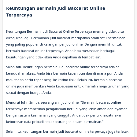
Keuntungan Bermain Judi Baccarat Online
Terpercaya
Keuntungan Bermain Judi Baccarat Online Terpercaya memang tidak bisa
diragukan lagi. Permainan judi baccarat merupakan salah satu permainan
yang paling populer di kalangan penjudi online. Dengan memilih untuk
bermain baccarat online terpercaya, Anda bisa merasakan berbagai
keuntungan yang tidak akan Anda dapatkan di tempat lain.
Salah satu keuntungan bermain judi baccarat online terpercaya adalah
kemudahan akses. Anda bisa bermain kapan pun dan di mana pun Anda
mau tanpa perlu repot pergi ke kasino fisik. Selain itu, bermain baccarat
online juga memberikan Anda kebebasan untuk memilih meja taruhan yang
sesuai dengan budget Anda.
Menurut John Smith, seorang ahli judi online, “Bermain baccarat online
terpercaya memberikan pengalaman berjudi yang lebih aman dan nyaman.
Dengan sistem keamanan yang canggih, Anda tidak perlu khawatir akan
kebocoran data pribadi atau kecurangan dalam permainan.”
Selain itu, keuntungan bermain judi baccarat online terpercaya juga terletak