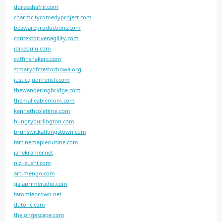
doreeshafrir.com
charmcitycomedyproject.com
beawareproductions.com
contextdrivenagility.com
ibikeoulu.com
coffinshakers.com
stmaryofczestochowa.org
justicejudifrench.com
thewanderingbridge.com
themalleablemom.com
kennethcoletime.com
hungryburlington.com
brunswickatlongstown.com
tartinemaplecuisine.com
janekramer.net
nizi-sushi.com
art-mengo.com
gaiaprimeradio.com
tammiebrown.net
dutonc.com
thelongescape.com