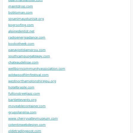
maintdrop.com
bobtoman.com
sosanimauxtunisie.org
kogroofing.com
alpinedentist.net
radioenergiadance.com
kookotheek.com
panayiotislamprou.com
southcampusgateway.com
chateaudelisse.com
wellborncommunityassociation.com
wildwoodfilmfestival.com
westnorthamptonshirejpu.org
hotelbrasile.com
fultonstreetjazz.com
bartlettevents.org
moveablecontainer.com
grupolareina.com
www.cherryvalleymuseum.com
cotentinwebdesign.com
oldetradingpost.com