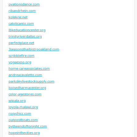
ovationsdance.com
ribandrhein.com
kolekcje.net
catolicanto.com
lbkeducationcenter.org
trinityriverdallas.org
perfectplace.net
3seasonsthaibistrooakland.com
scribblefire.com
yogaexpo.org
home-careassociates.com
andreacavaletto.com
parksleylivestocksupply.com
boisedharmacenter.org
color-agestores.com
wipala.org
loyola-malawi.org
rosychicc.com
outpostboats.com
bytheendoftonight.com
hopeinthecities.org