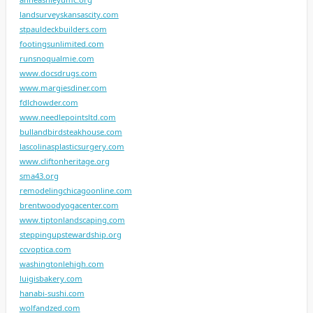
landsurveyskansascity.com
stpauldeckbuilders.com
footingsunlimited.com
runsnoqualmie.com
www.docsdrugs.com
www.margiesdiner.com
fdlchowder.com
www.needlepointsltd.com
bullandbirdsteakhouse.com
lascolinasplasticsurgery.com
www.cliftonheritage.org
sma43.org
remodelingchicagoonline.com
brentwoodyogacenter.com
www.tiptonlandscaping.com
steppingupstewardship.org
ccvoptica.com
washingtonlehigh.com
luigisbakery.com
hanabi-sushi.com
wolfandzed.com