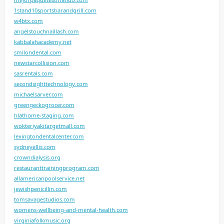
1stand10sportsbarandgrill.com
w4btx.com
angelstouchnaillash.com
kabbalahacademy.net
smilondental.com
newstarcollision.com
sasrentals.com
secondsighttechnology.com
michaelsarver.com
greengeckogrocer.com
hlathome-staging.com
wokteriyakitargetmall.com
lexingtondentalcenter.com
sydneyellis.com
crowndialysis.org
restauranttrainingprogram.com
allamericanpoolservice.net
jewishpenicillin.com
tomsavagestudios.com
womens-wellbeing-and-mental-health.com
virginiafolkmusic.org