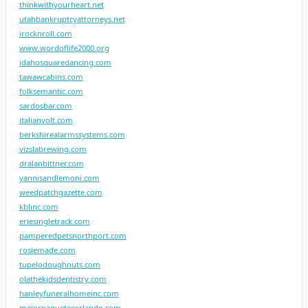
thinkwithyourheart.net
utahbankruptcyattorneys.net
irocknroll.com
www.wordoflife2000.org
idahosquaredancing.com
tawawcabins.com
folksemantic.com
sardosbar.com
italianvolt.com
berkshirealarmssystems.com
vizslabrewing.com
dralanbittner.com
yannisandlemoni.com
weedpatchgazette.com
kblinc.com
eriesingletrack.com
pamperedpetsnorthport.com
rosiemade.com
tupelodoughnuts.com
olathekidsdentistry.com
hanleyfuneralhomeinc.com
mejorpaquetesorlando.com