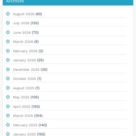
Archives
(40)
August 2026
(155)
July 2026
(70)
June 2026
(4)
March 2026
(2)
February 2026
(25)
January 2026
(25)
December 2025
(1)
October 2025
(1)
August 2025
(105)
May 2025
(150)
April 2025
(154)
March 2025
(140)
February 2025
(155)
January 2025