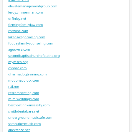
elevatemanagementgroup.com
leroyzimmerman.com
drfinley.net
flemingfamilylaw.com
rnrwine.com
lakeoswegorowing.com
fuquayfamilycounseling.com
agouveia.com
secondbaptistchurchofolathe.org
mymseo.org
chhpac.com
dharmadogtraining.com
motionaudiotx.com
rttl.me
rescomheating.com
mimiweddings.com
besthostinnkansascity.com
smithdentalcare.net
undergroundmusiccafe.com
samhubermusic.com
apexfence.net