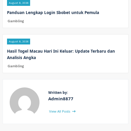
August 8, 2026
Panduan Lengkap Login Sbobet untuk Pemula
Gambling
August 8, 2026
Hasil Togel Macau Hari Ini Keluar: Update Terbaru dan
Analisis Angka
Gambling
Written by:
Admin8877
View All Posts